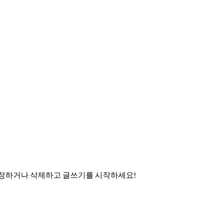
수정하거나 삭제하고 글쓰기를 시작하세요!