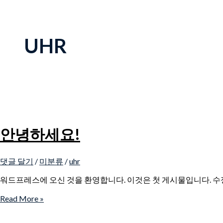
UHR
안녕하세요!
댓글 달기
/
미분류
/
uhr
워드프레스에 오신 것을 환영합니다. 이것은 첫 게시물입니다. 
Read More »